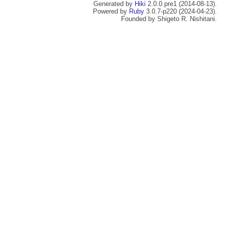
Generated by
Hiki
2.0.0.pre1 (2014-08-13).
Powered by
Ruby
3.0.7-p220 (2024-04-23).
Founded by Shigeto R. Nishitani.