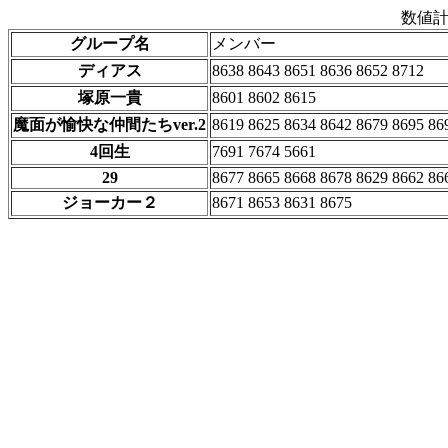
数値
グループ名
メンバー
ディアス
8638 8643 8651 8636 8652 8712
塚原一貴
8601 8602 8615
魔面が愉快な仲間たちver.2
8619 8625 8634 8642 8679 8695 86
4回生
7691 7674 5661
29
8677 8665 8668 8678 8629 8662 86
ジョーカー２
8671 8653 8631 8675