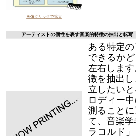
画像クリックで拡大
アーティストの個性を表す音楽的特徴の抽出と転写
ある特定の
できるかど
左右します
徴を抽出し
立したいと
ロディー中
測ることに
て、音楽学
ラコルド」