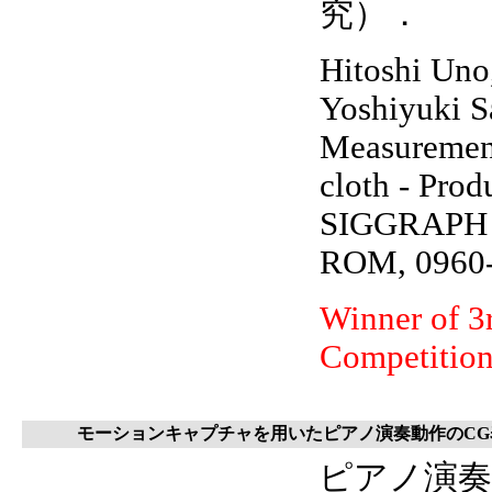
究）．
Hitoshi Uno
Yoshiyuki S
Measuremen
cloth - Prod
SIGGRAPH 2
ROM, 0960-a
Winner of 3
Competitio
モーションキャプチャを用いたピアノ演奏動作のCG
ピアノ演奏