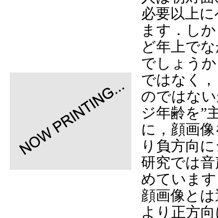
必要以上に
ます．しか
ど年上でな
でしょうか
ではなく，
のではない
ジ年齢を”
に，顔画像
り負方向に
研究では音
めています
顔画像とは
より正方向