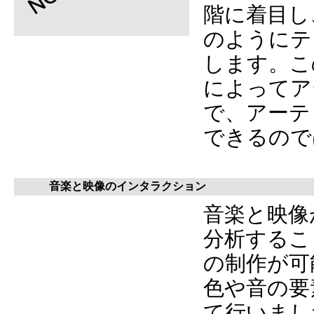
階に着目し
のようにテ
します。こ
によってア
で、アーテ
できるので
音楽と映像のインタラクション
音楽と映像
分析するこ
の制作が可
色や音の要
て行いまし